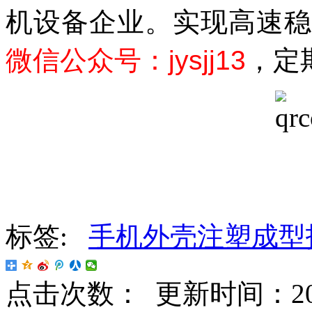
机设备企业。实现高速
微信公众号：
jysjj13
，定
标签:
手机外壳注塑成型
点击次数：
更新时间：2017-