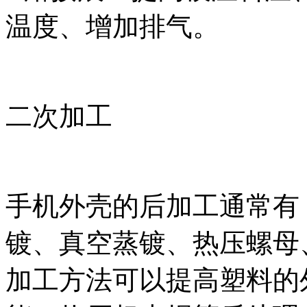
温度、增加排气。
二次加工
手机外壳的后加工通常有
镀、真空蒸镀、热压螺母
加工方法可以提高塑料的