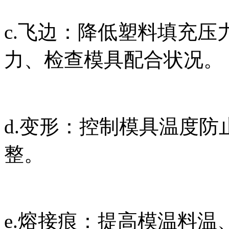
c.
飞边：降低塑料填充压
力、检查模具配合状况。
d.
变形：控制模具温度防
整。
e.
熔接痕：提高模温料温