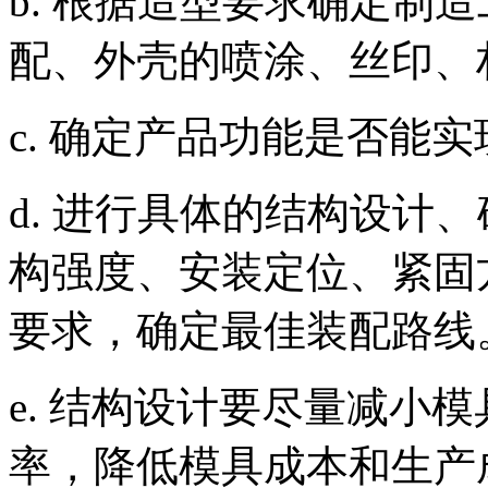
b.
根据造型要求确定制造
配、外壳的喷涂、丝印、
c.
确定产品功能是否能实
d.
进行具体的结构设计、
构强度、安装定位、紧固
要求，确定最佳装配路线
e.
结构设计要尽量减小模
率，降低模具成本和生产