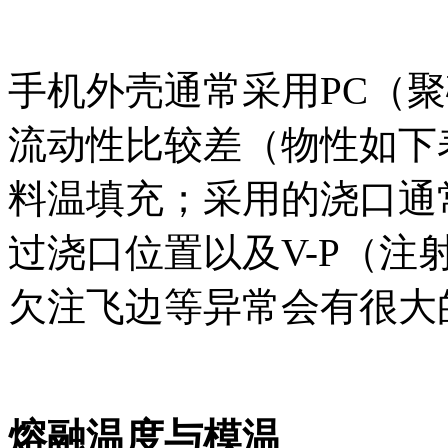
手机外壳通常采用
PC
（聚
流动性比较差（物性如下
料温填充；采用的浇口通
过浇口位置以及
V-P
（注
欠注飞边等异常会有很大
熔融温度与模温