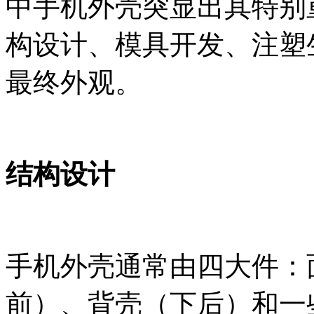
中手机外壳突显出其特别
构设计、模具开发、注塑
最终外观。
结构设计
手机外壳通常由四大件：
前）、背壳（下后）和一