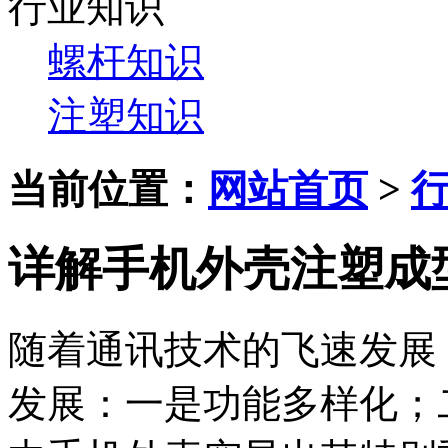
行业知识
螺杆知识
注塑知识
当前位置：
网站首页
>
详解手机外壳注塑成
随着通讯技术的飞速发展
发展：一是功能多样化；