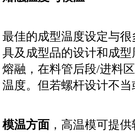
最佳的成型温度设定与很
具及成型品的设计和成型
熔融，在料管后段
/
进料区
温度。但若螺杆设计不当
模温方面
，高温模可提供