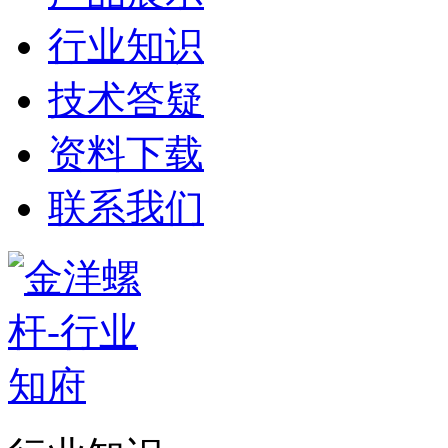
行业知识
技术答疑
资料下载
联系我们