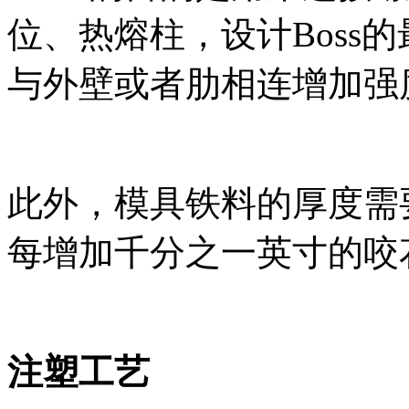
位、热熔柱，设计
Boss
的
与外壁或者肋相连增加强
此外，模具铁料的厚度需
每增加千分之一英寸的咬
注塑工艺