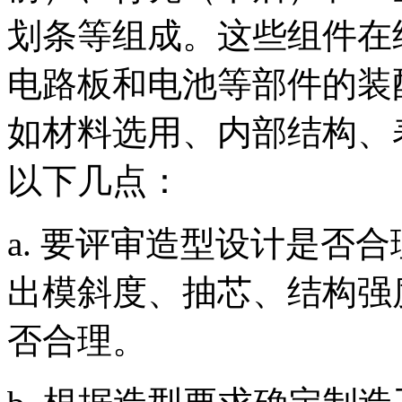
划条等组成。这些组件在
电路板和电池等部件的装
如材料选用、内部结构、
以下几点：
a.
要评审造型设计是否合
出模斜度、抽芯、结构强
否合理。