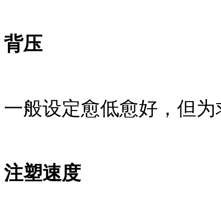
背压
一般设定愈低愈好，但为
注塑速度