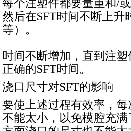
每个注塑件都要量重和/
然后在SFT时间不断上升时重
等）。
时间不断增加，直到注塑
正确的SFT时间。
浇口尺寸对SFT的影响
要使上述过程有效率，每
不能太小，以免模腔充满
方面浇口的尺寸也不能太