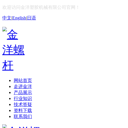
欢迎访问金洋塑胶机械有限公司官网！
中文
|
English
|
日语
网站首页
走进金洋
产品展示
行业知识
技术答疑
资料下载
联系我们