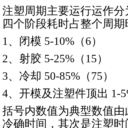
注塑周期主要运行运作分为
四个阶段耗时占整个周期
1、闭模 5-10%（6）
2、射胶 5-25%（15）
3、冷却 50-85%（75）
4、开模及注塑件顶出 1-5
括号内数值为典型数值由
冷确时间，其次是注塑时