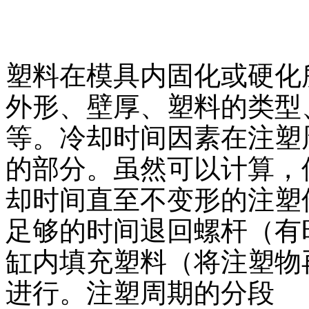
http://www.jysjj.net
塑料在模具内固化或硬化
外形、壁厚、塑料的类型
等。冷却时间因素在注塑
的部分。虽然可以计算，
却时间直至不变形的注塑
足够的时间退回螺杆（有
缸内填充塑料（将注塑物
进行。注塑周期的分段