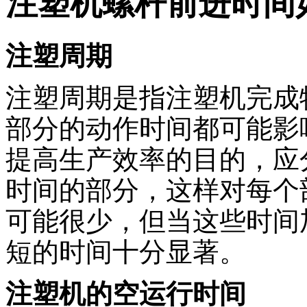
注塑机螺杆前进时间
注塑周期
注塑周期是指注塑机完成
部分的动作时间都可能影
提高生产效率的目的，应
时间的部分，这样对每个
可能很少，但当这些时间
短的时间十分显著。
注塑机的空运行时间