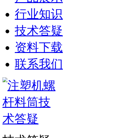
行业知识
技术答疑
资料下载
联系我们