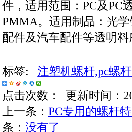
件，适用范围：PC及PC透
PMMA。适用制品：光学
配件及汽车配件等透明料
标签:
注塑机螺杆,pc螺杆
点击次数：
更新时间：2016-
上一条：
PC专用的螺杆
条：
没有了