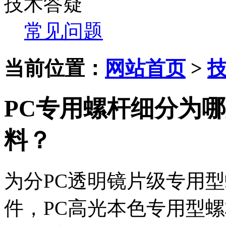
技术答疑
常见问题
当前位置：
网站首页
>
PC专用螺杆细分为
料？
为分PC透明镜片级专用
件，PC高光本色专用型螺