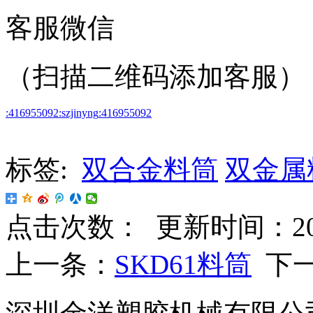
客服微信
（扫描二维码添加客服）
:416955092
:szjinyng
:416955092
标签:
双合金料筒
双金属
点击次数：
更新时间：2016-
上一条：
SKD61料筒
下一