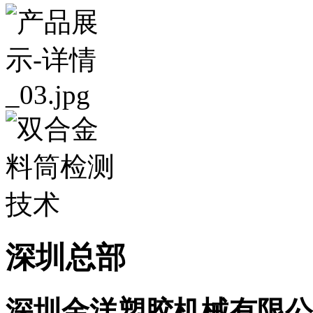
深圳总部
深圳金洋塑胶机械有限公