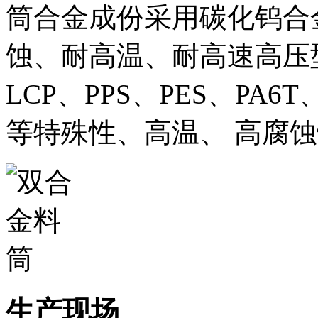
筒合金成份采用碳化钨合
蚀、耐高温、耐高速高压
LCP、PPS、PES、PA6
等特殊性、高温、 高腐蚀
生产现场