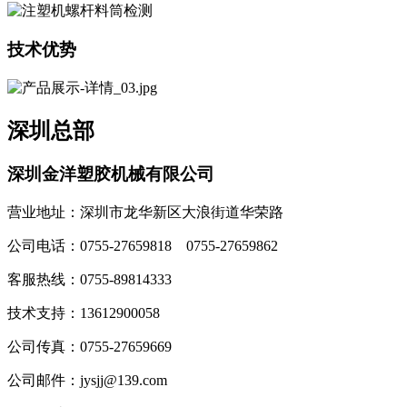
技术优势
深圳总部
深圳金洋塑胶机械有限公司
营业地址：深圳市龙华新区大浪街道华荣路
公司电话：0755-27659818 0755-27659862
客服热线：0755-89814333
技术支持：13612900058
公司传真：0755-27659669
公司邮件：
jysjj
@
139.com